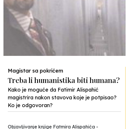
Magistar sa pokrićem
Treba li humanistika biti humana?
Kako je moguće da Fatimir Alispahić
magistrira nakon stavova koje je potpisao?
Ko je odgovoran?
Objavljivanje knjige Fatmira Alispahića -