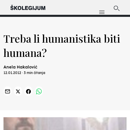
Treba li humanistika biti
humana?
Anela Hakalović
12.01.2012 · 3 min čitanja