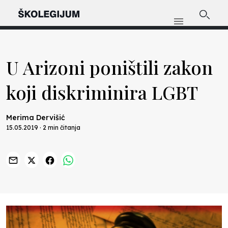
U Arizoni poništili zakon
koji diskriminira LGBT
Merima Dervišić
15.05.2019 · 2 min čitanja