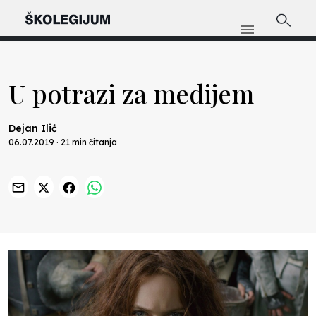
U potrazi za medijem
Dejan Ilić
06.07.2019 · 21 min čitanja