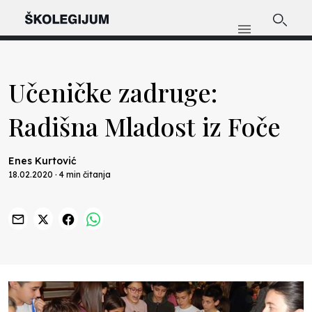
Učeničke zadruge:
Radišna Mladost iz Foče
Enes Kurtović
18.02.2020 · 4 min čitanja