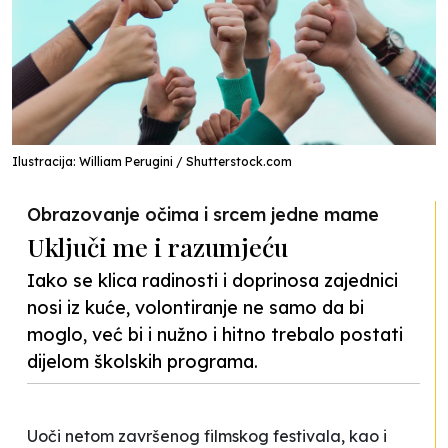
Ilustracija: William Perugini / Shutterstock.com
Obrazovanje očima i srcem jedne mame
Uključi me i razumjeću
Iako se klica radinosti i doprinosa zajednici
nosi iz kuće, volontiranje ne samo da bi
moglo, već bi i nužno i hitno trebalo postati
dijelom školskih programa.
Uoči netom završenog filmskog festivala, kao i