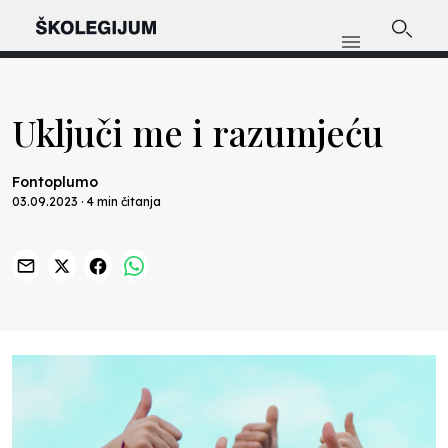
Uključi me i razumjeću
Fontoplumo
03.09.2023 · 4 min čitanja