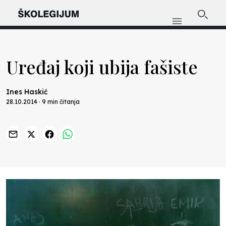
Uređaj koji ubija fašiste
Ines Haskić
28.10.2014 · 9 min čitanja