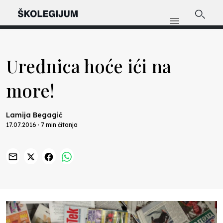
Urednica hoće ići na
more!
Lamija Begagić
17.07.2016 · 7 min čitanja