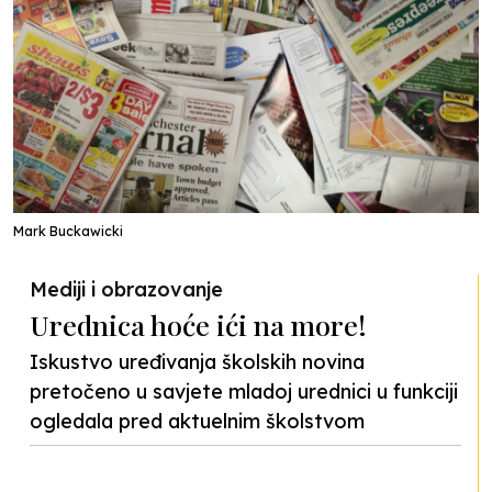
Mark Buckawicki
Mediji i obrazovanje
Urednica hoće ići na more!
Iskustvo uređivanja školskih novina
pretočeno u savjete mladoj urednici u funkciji
ogledala pred aktuelnim školstvom