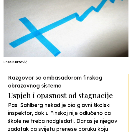
Enes Kurtović
Razgovor sa ambasadorom finskog
obrazovnog sistema
Uspjeh i opasnost od stagnacije
Pasi Sahlberg nekad je bio glavni školski
inspektor, dok u Finskoj nije odlučeno da
škole ne treba nadgledati. Danas je njegov
zadatak da svijetu prenese poruku koju