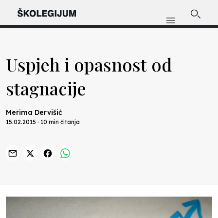
Uspjeh i opasnost od
stagnacije
Merima Dervišić
15.02.2015 · 10 min čitanja