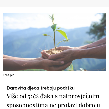
Free pic
Darovita djeca trebaju podršku
Više od 50% đaka s natprosječnim
sposobnostima ne prolazi dobro u