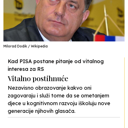
Milorad Dodik / Wikipedia
Kad PISA postane pitanje od vitalnog
interesa za RS
Vitalno postihnuće
Nezavisno obrazovanje kakvo oni
zagovaraju i služi tome da se ometanjem
djece u kognitivnom razvoju iškoluju nove
generacije njihovih glasača.