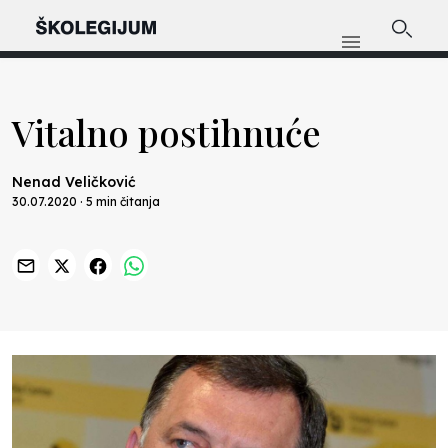
Vitalno postihnuće
Nenad Veličković
30.07.2020 · 5 min čitanja