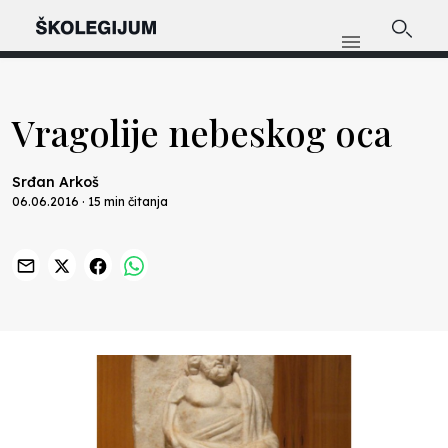
Vragolije nebeskog oca
Srđan Arkoš
06.06.2016 · 15 min čitanja