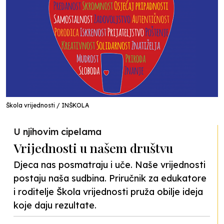
Škola vrijednosti / INŠKOLA
U njihovim cipelama
Vrijednosti u našem društvu
Djeca nas posmatraju i uče. Naše vrijednosti
postaju naša sudbina. Priručnik za edukatore
i roditelje Škola vrijednosti pruža obilje ideja
koje daju rezultate.