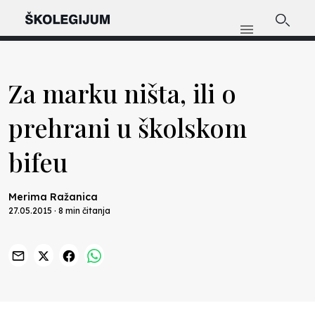
Za marku ništa, ili o
prehrani u školskom
bifeu
Merima Ražanica
27.05.2015 · 8 min čitanja