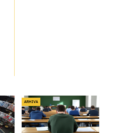
ARHIVA