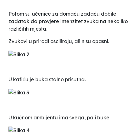
Potom su učenice za domaću zadaću dobile
zadatak da provjere intenzitet zvuka na nekoliko
različitih mjesta.
Zvukovi u prirodi osciliraju, ali nisu opasni.
U kafiću je buka stalno prisutna.
U kućnom ambijentu ima svega, pa i buke.