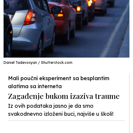
Daniel Tadevosyan / Shutterstock.com
Mali poučni eksperiment sa besplantim
alatima sa interneta
Zagađenje bukom izaziva traume
Iz ovih podataka jasno je da smo
svakodnevno izloženi buci, najviše u školi!