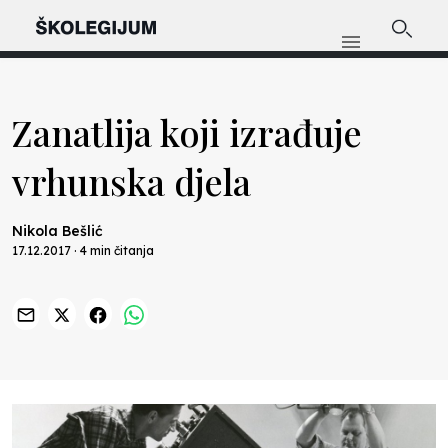
Zanatlija koji izrađuje
vrhunska djela
Nikola Bešlić
17.12.2017 · 4 min čitanja