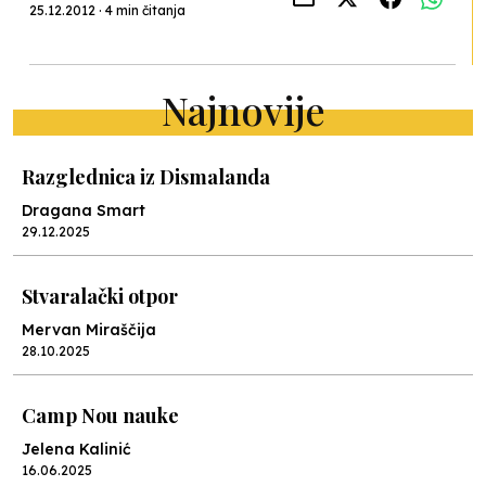
25.12.2012 · 4 min čitanja
Najnovije
Razglednica iz Dismalanda
Dragana Smart
29.12.2025
Stvaralački otpor
Mervan Miraščija
28.10.2025
Camp Nou nauke
Jelena Kalinić
16.06.2025