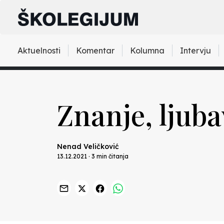
Aktuelnosti
Komentar
Kolumna
Intervju
Znanje, ljuba
Nenad Veličković
13.12.2021 · 3 min čitanja