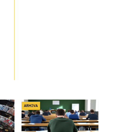
ARHIVA