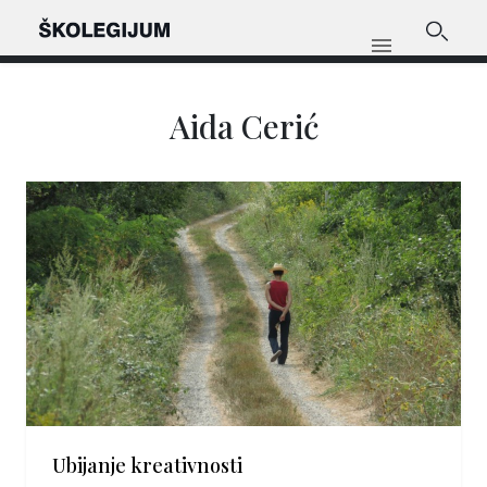
Aida Cerić
Ubijanje kreativnosti