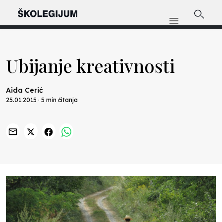
Ubijanje kreativnosti
Aida Cerić
25.01.2015 · 5 min čitanja