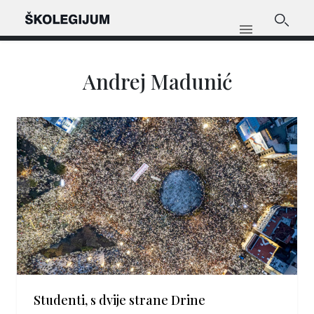
Andrej Madunić
Studenti, s dvije strane Drine