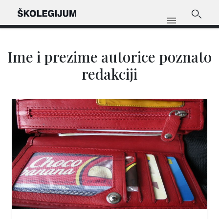
Ime i prezime autorice poznato
redakciji