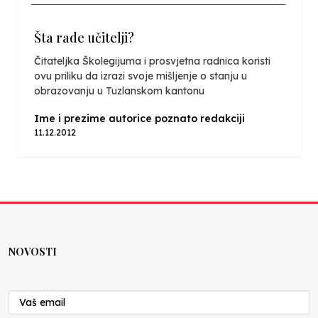
Šta rade učitelji?
Čitateljka Školegijuma i prosvjetna radnica koristi
ovu priliku da izrazi svoje mišljenje o stanju u
obrazovanju u Tuzlanskom kantonu
Ime i prezime autorice poznato redakciji
11.12.2012
NOVOSTI