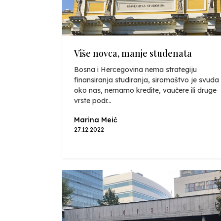
Više novca, manje studenata
Bosna i Hercegovina nema strategiju
finansiranja studiranja, siromaštvo je svuda
oko nas, nemamo kredite, vaučere ili druge
vrste podr...
Marina Meić
27.12.2022