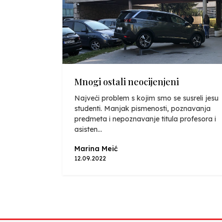
Mnogi ostali neocijenjeni
Najveći problem s kojim smo se susreli jesu
studenti. Manjak pismenosti, poznavanja
predmeta i nepoznavanje titula profesora i
asisten...
Marina Meić
12.09.2022