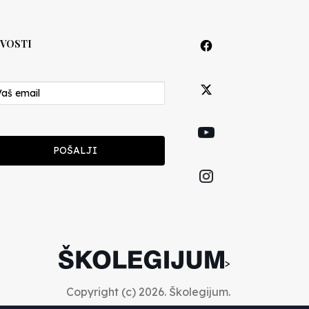
VOSTI
POŠALJI
>
Copyright (c) 2026. Školegijum.