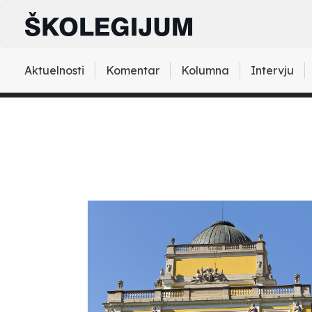
Aktuelnosti
Komentar
Kolumna
Intervju