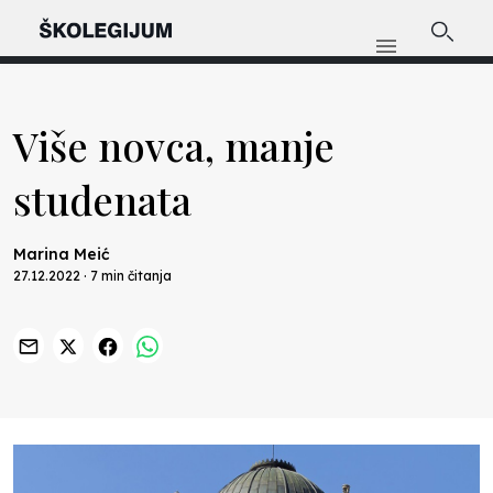
Više novca, manje
studenata
Marina Meić
27.12.2022 · 7 min čitanja