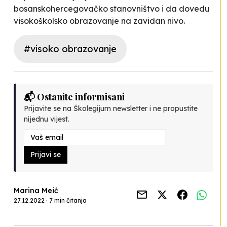
bosanskohercegovačko stanovništvo i da dovedu
visokoškolsko obrazovanje na zavidan nivo.
#visoko obrazovanje
📬 Ostanite informisani
Prijavite se na Školegijum newsletter i ne propustite
nijednu vijest.
Prijavi se
Marina Meić
27.12.2022 · 7 min čitanja