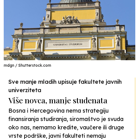
mdgn / Shutterstock.com
Sve manje mladih upisuje fakultete javnih
univerziteta
Više novca, manje studenata
Bosna i Hercegovina nema strategiju
finansiranja studiranja, siromaštvo je svuda
oko nas, nemamo kredite, vaučere ili druge
vrste podrške, javni fakulteti nemaju