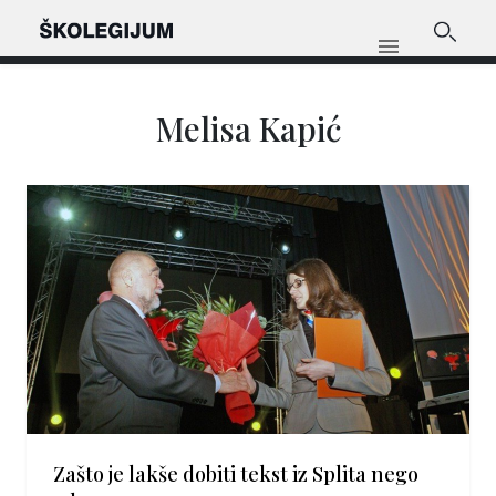
Melisa Kapić
Zašto je lakše dobiti tekst iz Splita nego