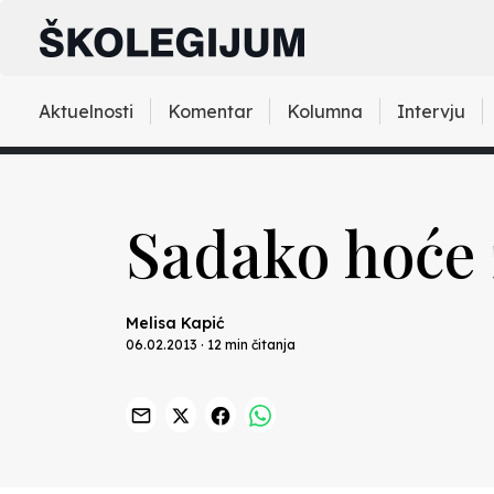
Aktuelnosti
Komentar
Kolumna
Intervju
Sadako hoće ž
Melisa Kapić
06.02.2013 · 12 min čitanja