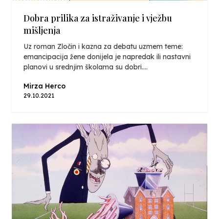
Dobra prilika za istraživanje i vježbu
mišljenja
Uz roman Zločin i kazna za debatu uzmem teme:
emancipacija žene donijela je napredak ili nastavni
planovi u srednjim školama su dobri....
Mirza Herco
29.10.2021