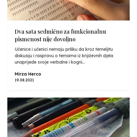
Dva sata sedmično za funkcionalnu
pismenost nije dovoljno
Učenice i učenici nemaju priliku da kroz temeljitu
diskusiju i raspravu o temama iz književnih djela
unaprijede svoje verbalne i kogni...
Mirza Herco
19.08.2021