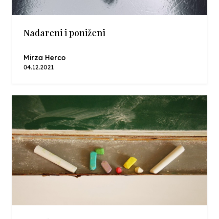
Nadareni i poniženi
Mirza Herco
04.12.2021