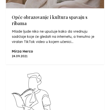
Opće obrazovanje i kultura spavaju s
ribama
Mlade ljude niko ne upućuje kako da vrednuju
sadržaje koje će gledati na internetu, a trenutno je
viralan TikTok video u kojem učenici...
Mirza Herco
24.09.2021