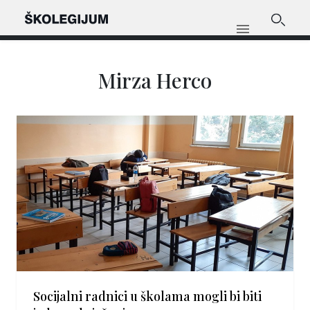
Mirza Herco
Socijalni radnici u školama mogli bi biti