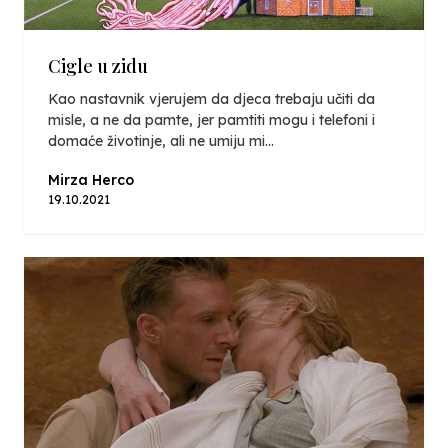
Cigle u zidu
Kao nastavnik vjerujem da djeca trebaju učiti da
misle, a ne da pamte, jer pamtiti mogu i telefoni i
domaće životinje, ali ne umiju mi...
Mirza Herco
19.10.2021