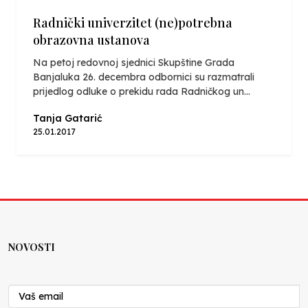
Radnički univerzitet (ne)potrebna
obrazovna ustanova
Na petoj redovnoj sjednici Skupštine Grada
Banjaluka 26. decembra odbornici su razmatrali
prijedlog odluke o prekidu rada Radničkog un...
Tanja Gatarić
25.01.2017
NOVOSTI