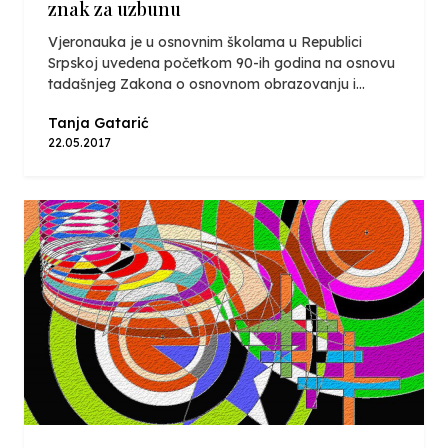
znak za uzbunu
Vjeronauka je u osnovnim školama u Republici
Srpskoj uvedena početkom 90-ih godina na osnovu
tadašnjeg Zakona o osnovnom obrazovanju i...
Tanja Gatarić
22.05.2017