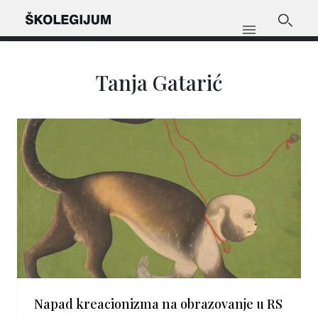
Tanja Gatarić
Napad kreacionizma na obrazovanje u RS