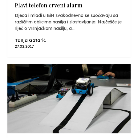
Plavi telefon crveni alarm
Djeca i mladi u BiH svakodnevno se suočavaju sa
različitim oblicima nasilja i zlostavljanja. Najčešće je
riječ o vršnjačkom nasilju, a...
Tanja Gatarić
27.02.2017