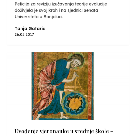
Peticija za reviziju izučavanja teorije evolucije
doživjela je svoj krah i na sjednici Senata
Univerziteta u Banjaluci.
Tanja Gatarić
26.05.2017
Uvođenje vjeronauke u srednje škole –