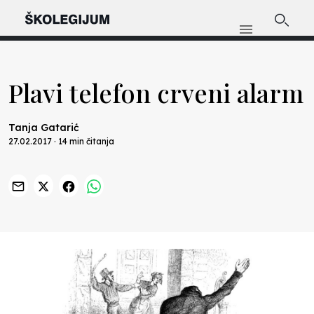
Plavi telefon crveni alarm
Tanja Gatarić
27.02.2017 · 14 min čitanja