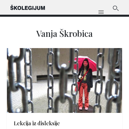
Vanja Škrobica
Lekcija iz disleksije