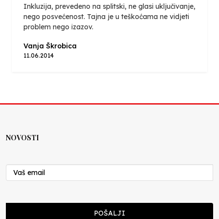
Inkluzija, prevedeno na splitski, ne glasi uključivanje,
nego posvećenost. Tajna je u teškoćama ne vidjeti
problem nego izazov.
Vanja Škrobica
11.06.2014
NOVOSTI
POŠALJI