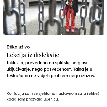
Etika uživo
Lekcija iz disleksije
Inkluzija, prevedeno na splitski, ne glasi
uključivanje, nego posvećenost. Tajna je u
teškoćama ne vidjeti problem nego izazov.
Konfucija sam se sjetila na nastavnom satu (etike)
kada sam prozvala učenicu.