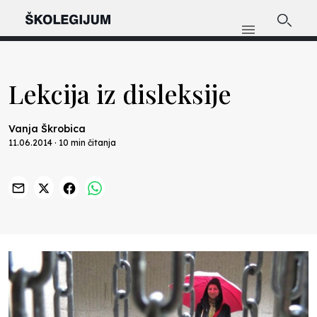
Lekcija iz disleksije
Vanja Škrobica
11.06.2014 · 10 min čitanja