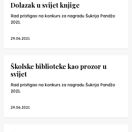
Dolazak u svijet knjige
Rad pristigao na konkurs za nagradu Šukrija Pandžo
2021.
29.06.2021
Školske biblioteke kao prozor u
svijet
Rad pristigao na konkurs za nagradu Šukrija Pandžo
2021.
29.06.2021