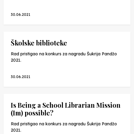
30.06.2021
Školske biblioteke
Rad pristigao na konkurs za nagradu Šukrija Pandžo
2021.
30.06.2021
Is Being a School Librarian Mission
(Im) possible?
Rad pristigao na konkurs za nagradu Šukrija Pandžo
2021.