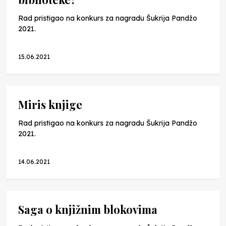
Rad pristigao na konkurs za nagradu Šukrija Pandžo
2021.
15.06.2021
Miris knjige
Rad pristigao na konkurs za nagradu Šukrija Pandžo
2021.
14.06.2021
Saga o knjižnim blokovima