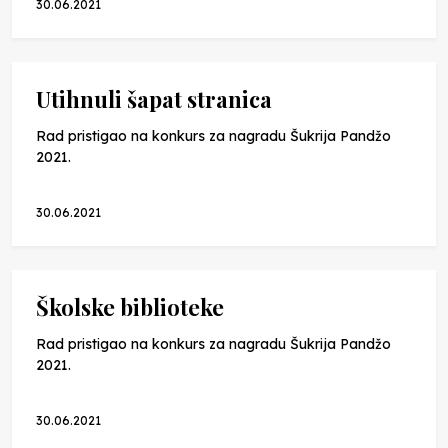
30.06.2021
Utihnuli šapat stranica
Rad pristigao na konkurs za nagradu Šukrija Pandžo
2021.
30.06.2021
Školske biblioteke
Rad pristigao na konkurs za nagradu Šukrija Pandžo
2021.
30.06.2021