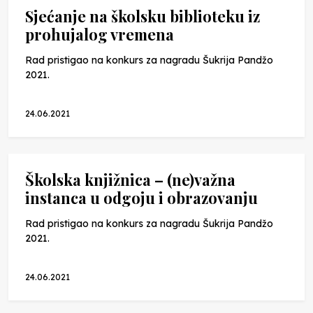
Sjećanje na školsku biblioteku iz
prohujalog vremena
Rad pristigao na konkurs za nagradu Šukrija Pandžo
2021.
24.06.2021
Školska knjižnica – (ne)važna
instanca u odgoju i obrazovanju
Rad pristigao na konkurs za nagradu Šukrija Pandžo
2021.
24.06.2021