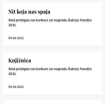
Nit koja nas spaja
Rad pristigao na konkurs za nagradu Šukrija Pandžo
2021.
30.06.2021
Knjižnica
Rad pristigao na konkurs za nagradu Šukrija Pandžo
2021.
30.06.2021