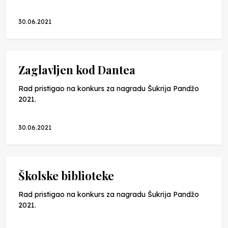
30.06.2021
Zaglavljen kod Dantea
Rad pristigao na konkurs za nagradu Šukrija Pandžo
2021.
30.06.2021
Školske biblioteke
Rad pristigao na konkurs za nagradu Šukrija Pandžo
2021.