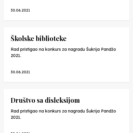
30.06.2021
Školske biblioteke
Rad pristigao na konkurs za nagradu Šukrija Pandžo
2021.
30.06.2021
Društvo sa disleksijom
Rad pristigao na konkurs za nagradu Šukrija Pandžo
2021.