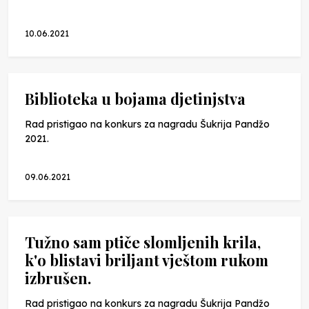
10.06.2021
Biblioteka u bojama djetinjstva
Rad pristigao na konkurs za nagradu Šukrija Pandžo
2021.
09.06.2021
Tužno sam ptiče slomljenih krila,
k'o blistavi briljant vještom rukom
izbrušen.
Rad pristigao na konkurs za nagradu Šukrija Pandžo