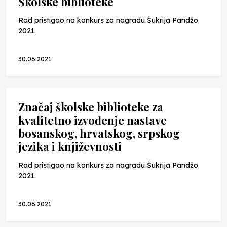
Školske biblioteke
Rad pristigao na konkurs za nagradu Šukrija Pandžo
2021.
30.06.2021
Značaj školske biblioteke za
kvalitetno izvođenje nastave
bosanskog, hrvatskog, srpskog
jezika i književnosti
Rad pristigao na konkurs za nagradu Šukrija Pandžo
2021.
30.06.2021