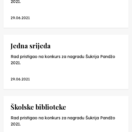
2021.
29.06.2021
Jedna srijeda
Rad pristigao na konkurs za nagradu Šukrija Pandžo
2021.
29.06.2021
Školske biblioteke
Rad pristigao na konkurs za nagradu Šukrija Pandžo
2021.