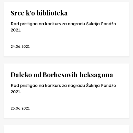
Srce k'o biblioteka
Rad pristigao na konkurs za nagradu Šukrija Pandžo
2021.
24.06.2021
Daleko od Borhesovih heksagona
Rad pristigao na konkurs za nagradu Šukrija Pandžo
2021.
23.06.2021