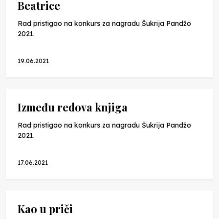
Beatrice
Rad pristigao na konkurs za nagradu Šukrija Pandžo
2021.
19.06.2021
Između redova knjiga
Rad pristigao na konkurs za nagradu Šukrija Pandžo
2021.
17.06.2021
Kao u priči