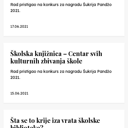
Rad pristigao na konkurs za nagradu Šukrija Pandžo
2021.
17.06.2021
Školska knjižnica – Centar svih
kulturnih zbivanja škole
Rad pristigao na konkurs za nagradu Šukrija Pandžo
2021.
15.06.2021
Šta se to krije iza vrata školske
biblioteke?