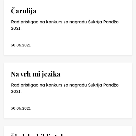
Čarolija
Rad pristigao na konkurs za nagradu Šukrija Pandžo
2021.
30.06.2021
Na vrh mi jezika
Rad pristigao na konkurs za nagradu Šukrija Pandžo
2021.
30.06.2021