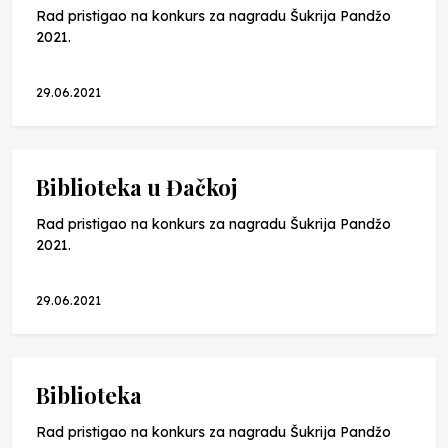
Rad pristigao na konkurs za nagradu Šukrija Pandžo
2021.
29.06.2021
Biblioteka u Đačkoj
Rad pristigao na konkurs za nagradu Šukrija Pandžo
2021.
29.06.2021
Biblioteka
Rad pristigao na konkurs za nagradu Šukrija Pandžo