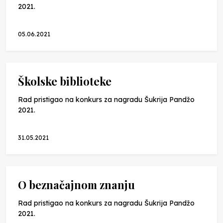
2021.
05.06.2021
Školske biblioteke
Rad pristigao na konkurs za nagradu Šukrija Pandžo
2021.
31.05.2021
O beznačajnom znanju
Rad pristigao na konkurs za nagradu Šukrija Pandžo
2021.