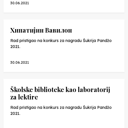
30.06.2021
Хипатијин Вавилон
Rad pristigao na konkurs za nagradu Šukrija Pandžo
2021.
30.06.2021
Školske biblioteke kao laboratorij
za lektire
Rad pristigao na konkurs za nagradu Šukrija Pandžo
2021.