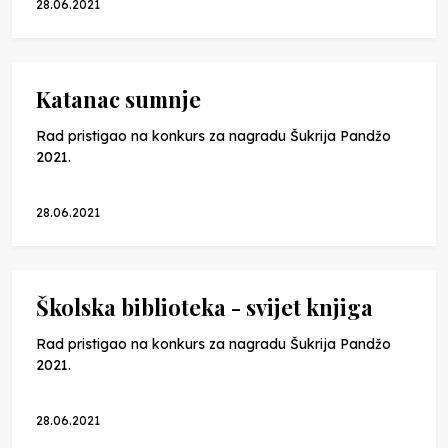
28.06.2021
Katanac sumnje
Rad pristigao na konkurs za nagradu Šukrija Pandžo
2021.
28.06.2021
Školska biblioteka - svijet knjiga
Rad pristigao na konkurs za nagradu Šukrija Pandžo
2021.
28.06.2021