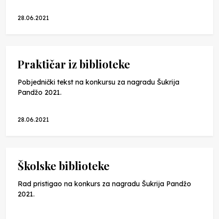
28.06.2021
Praktičar iz biblioteke
Pobjednički tekst na konkursu za nagradu Šukrija
Pandžo 2021.
28.06.2021
Školske biblioteke
Rad pristigao na konkurs za nagradu Šukrija Pandžo
2021.