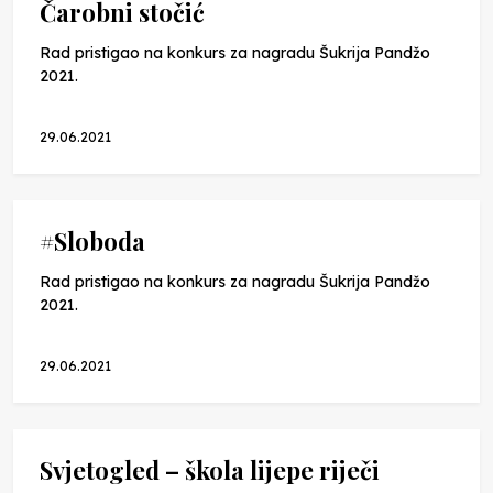
Čarobni stočić
Rad pristigao na konkurs za nagradu Šukrija Pandžo
2021.
29.06.2021
#Sloboda
Rad pristigao na konkurs za nagradu Šukrija Pandžo
2021.
29.06.2021
Svjetogled – škola lijepe riječi