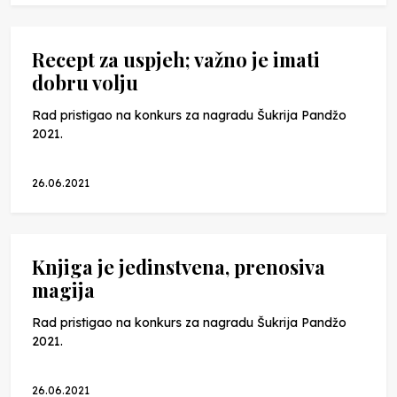
Recept za uspjeh; važno je imati
dobru volju
Rad pristigao na konkurs za nagradu Šukrija Pandžo
2021.
26.06.2021
Knjiga je jedinstvena, prenosiva
magija
Rad pristigao na konkurs za nagradu Šukrija Pandžo
2021.
26.06.2021