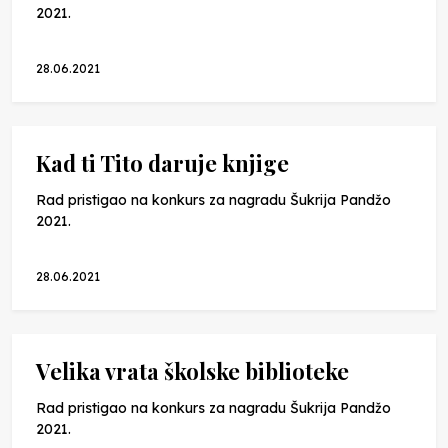
2021.
28.06.2021
Kad ti Tito daruje knjige
Rad pristigao na konkurs za nagradu Šukrija Pandžo
2021.
28.06.2021
Velika vrata školske biblioteke
Rad pristigao na konkurs za nagradu Šukrija Pandžo
2021.