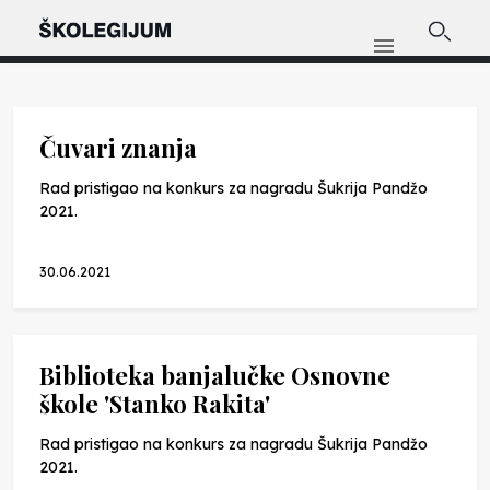
Čuvari znanja
Rad pristigao na konkurs za nagradu Šukrija Pandžo
2021.
30.06.2021
Biblioteka banjalučke Osnovne
škole 'Stanko Rakita'
Rad pristigao na konkurs za nagradu Šukrija Pandžo
2021.