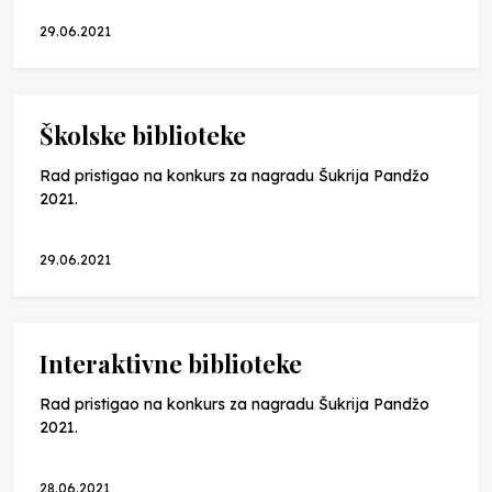
29.06.2021
Školske biblioteke
Rad pristigao na konkurs za nagradu Šukrija Pandžo
2021.
29.06.2021
Interaktivne biblioteke
Rad pristigao na konkurs za nagradu Šukrija Pandžo
2021.
28.06.2021