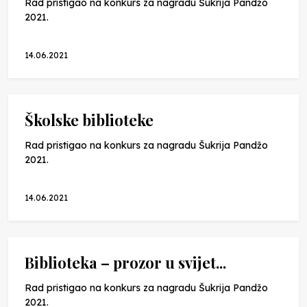
Rad pristigao na konkurs za nagradu Šukrija Pandžo
2021.
14.06.2021
Školske biblioteke
Rad pristigao na konkurs za nagradu Šukrija Pandžo
2021.
14.06.2021
Biblioteka – prozor u svijet...
Rad pristigao na konkurs za nagradu Šukrija Pandžo
2021.