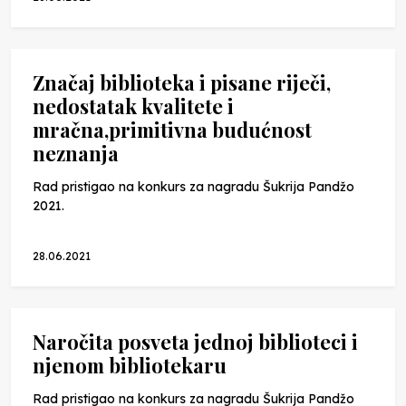
Značaj biblioteka i pisane riječi,
nedostatak kvalitete i
mračna,primitivna budućnost
neznanja
Rad pristigao na konkurs za nagradu Šukrija Pandžo
2021.
28.06.2021
Naročita posveta jednoj biblioteci i
njenom bibliotekaru
Rad pristigao na konkurs za nagradu Šukrija Pandžo