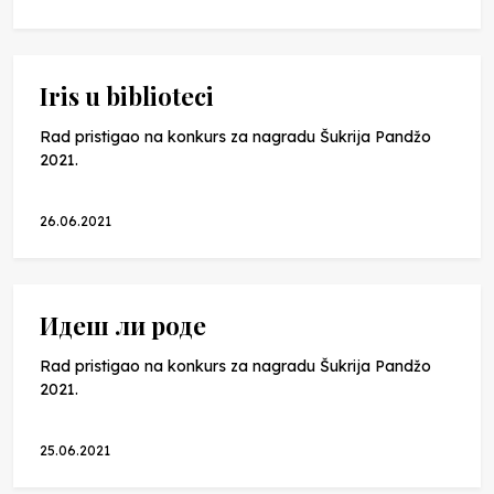
Iris u biblioteci
Rad pristigao na konkurs za nagradu Šukrija Pandžo
2021.
26.06.2021
Идеш ли роде
Rad pristigao na konkurs za nagradu Šukrija Pandžo
2021.
25.06.2021