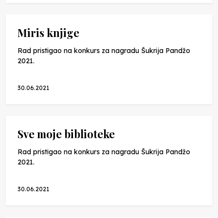
Miris knjige
Rad pristigao na konkurs za nagradu Šukrija Pandžo
2021.
30.06.2021
Sve moje biblioteke
Rad pristigao na konkurs za nagradu Šukrija Pandžo
2021.
30.06.2021