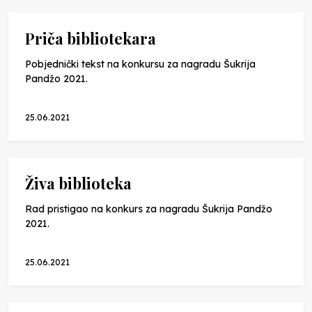
Priča bibliotekara
Pobjednički tekst na konkursu za nagradu Šukrija
Pandžo 2021.
25.06.2021
Živa biblioteka
Rad pristigao na konkurs za nagradu Šukrija Pandžo
2021.
25.06.2021