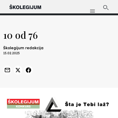
10 od 76
Školegijum redakcija
15.02.2025