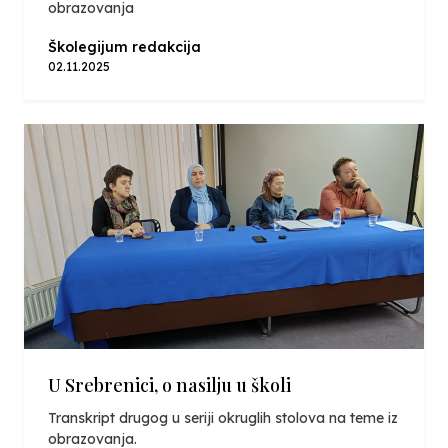
obrazovanja
Školegijum redakcija
02.11.2025
U Srebrenici, o nasilju u školi
Transkript drugog u seriji okruglih stolova na teme iz
obrazovanja.