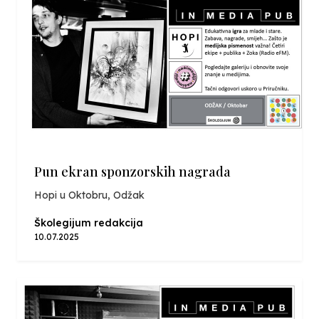
Pun ekran sponzorskih nagrada
Hopi u Oktobru, Odžak
Školegijum redakcija
10.07.2025