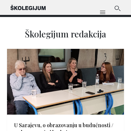
Školegijum redakcija
U Sarajevu, o obrazovanju u budućnosti /