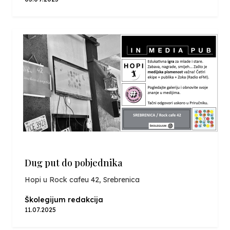
Dug put do pobjednika
Hopi u Rock cafeu 42, Srebrenica
Školegijum redakcija
11.07.2025