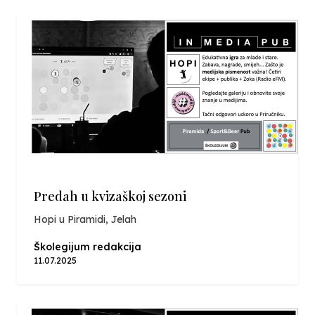
Predah u kvizaškoj sezoni
Hopi u Piramidi, Jelah
Školegijum redakcija
11.07.2025