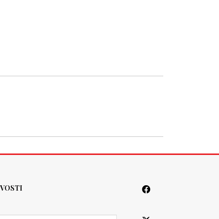
VOSTI