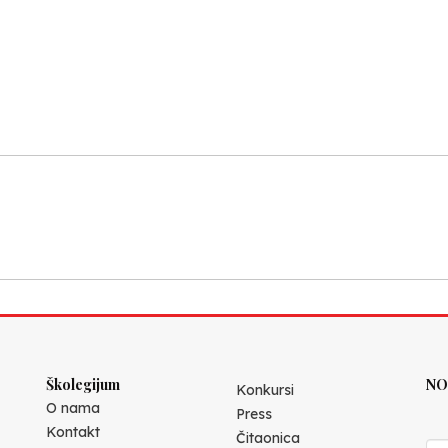
Školegijum
NO
Konkursi
O nama
Press
Kontakt
Čitaonica