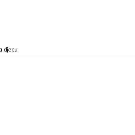
a djecu