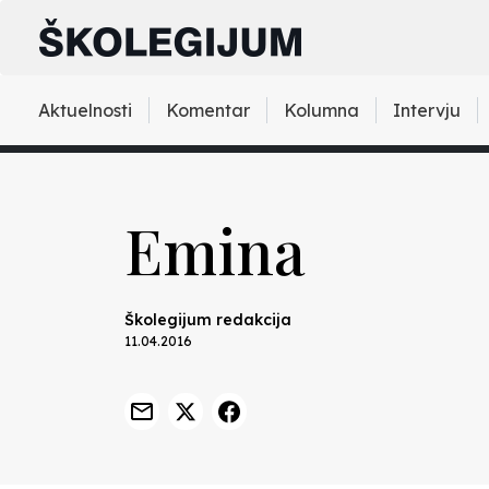
Aktuelnosti
Komentar
Kolumna
Intervju
Emina
Školegijum redakcija
11.04.2016