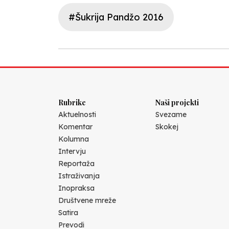
#Šukrija Pandžo 2016
Rubrike
Naši projekti
Aktuelnosti
Svezame
Komentar
Skokej
Kolumna
Intervju
Reportaža
Istraživanja
Inopraksa
Društvene mreže
Satira
Prevodi