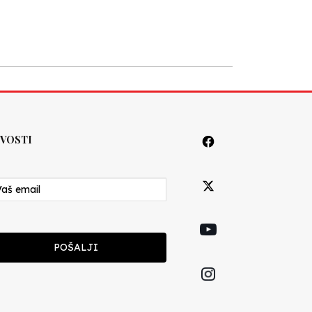
VOSTI
POŠALJI