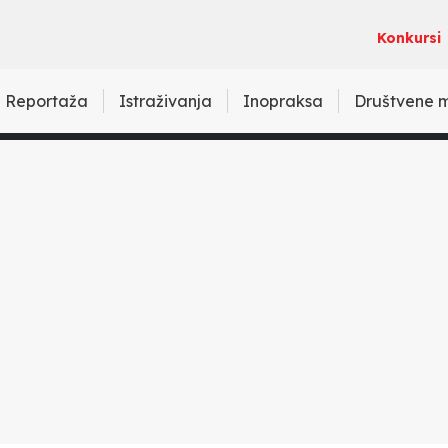
Konkursi
Reportaža
Istraživanja
Inopraksa
Društvene 