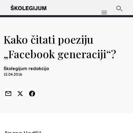
Kako čitati poeziju
„Facebook generaciji“?
Školegijum redakcija
15.04.2016