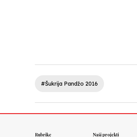
#Šukrija Pandžo 2016
Rubrike
Naši projekti