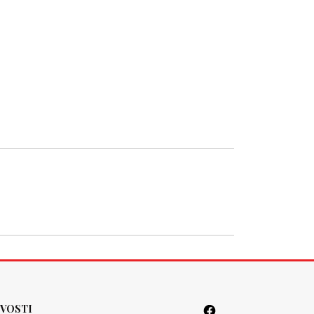
VOSTI