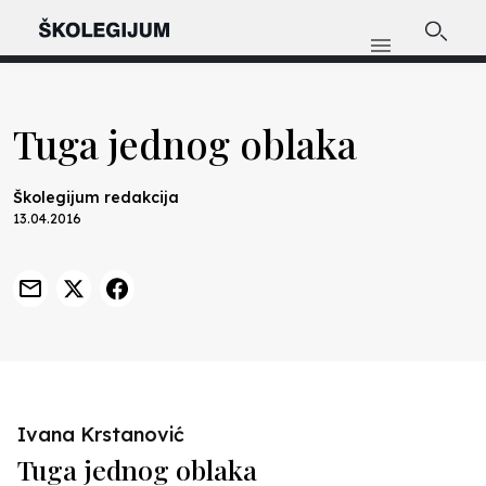
Tuga jednog oblaka
Školegijum redakcija
13.04.2016
Ivana Krstanović
Tuga jednog oblaka