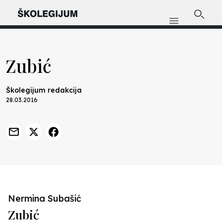
Zubić
Školegijum redakcija
28.03.2016
Nermina Subašić
Zubić