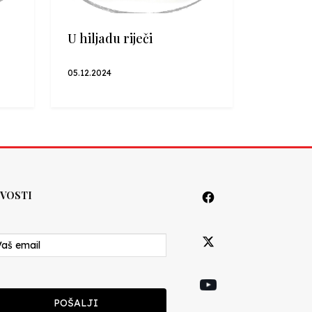
U hiljadu riječi
05.12.2024
VOSTI
POŠALJI