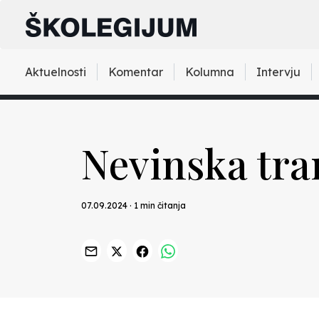
Aktuelnosti
Komentar
Kolumna
Intervju
Nevinska tra
07.09.2024 · 1 min čitanja