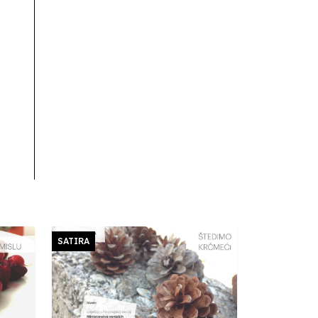
SATIRA