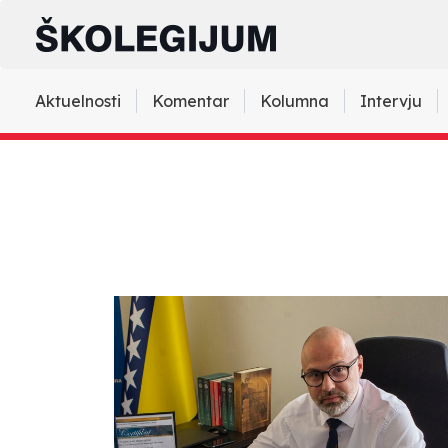
Aktuelnosti
Komentar
Kolumna
Intervju