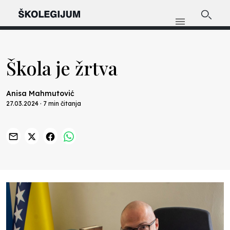
Škola je žrtva
Anisa Mahmutović
27.03.2024 · 7 min čitanja