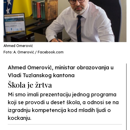
Ahmed Omerović
Foto: A. Omerović / Facebook.com
Ahmed Omerović, ministar obrazovanja u
Vladi Tuzlanskog kantona
Škola je žrtva
Mi smo imali prezentaciju jednog programa
koji se provodi u deset škola, a odnosi se na
izgradnju kompetencija kod mladih ljudi o
kockanju.