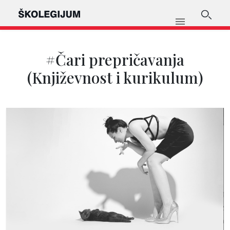
#Čari prepričavanja
(Književnost i kurikulum)