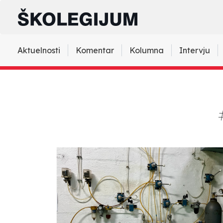
Aktuelnosti
Komentar
Kolumna
Intervju