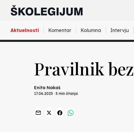
Aktuelnosti
Komentar
Kolumna
Intervju
Pravilnik bez
Enita Nakaš
17.06.2025 · 5 min čitanja