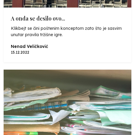
A onda se desilo ovo...
Klikbejt se čini poštenim konceptom zato što je sasvim
unutar pravila tržišne igre.
Nenad Veličković
15.12.2022