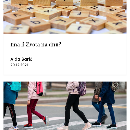
Ima li života na dnu?
Aida Šarić
20.12.2021