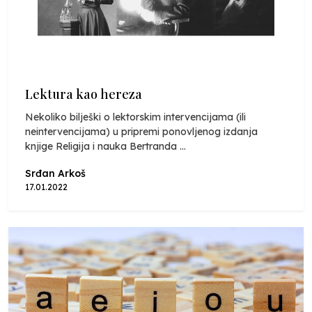
Lektura kao hereza
Nekoliko bilješki o lektorskim intervencijama (ili
neintervencijama) u pripremi ponovljenog izdanja
knjige Religija i nauka Bertranda ...
Srđan Arkoš
17.01.2022