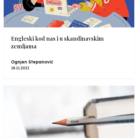
Engleski kod nas i u skandinavskim
zemljama
Ognjen Stepanović
18.11.2021