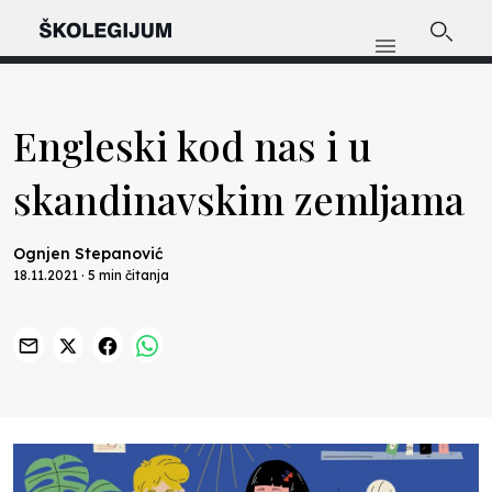
Engleski kod nas i u
skandinavskim zemljama
Ognjen Stepanović
18.11.2021 · 5 min čitanja