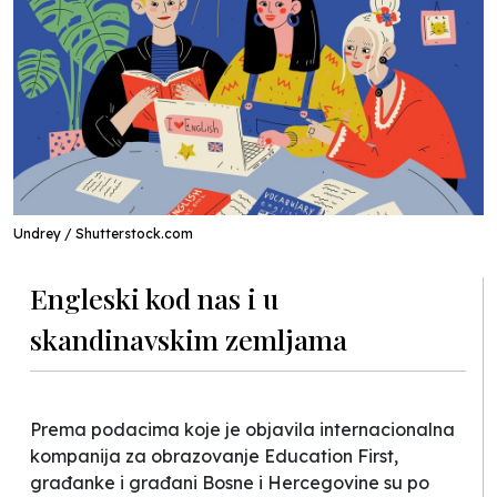
Undrey / Shutterstock.com
Engleski kod nas i u
skandinavskim zemljama
Prema podacima koje je objavila internacionalna
kompanija za obrazovanje Education First,
građanke i građani Bosne i Hercegovine su po