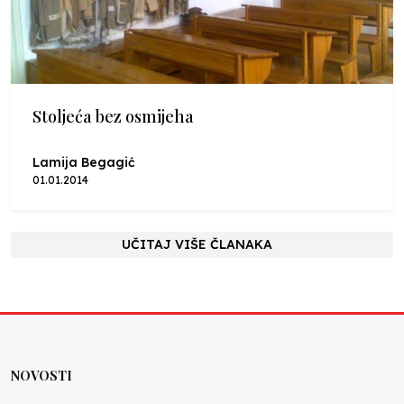
Stoljeća bez osmijeha
Lamija Begagić
01.01.2014
UČITAJ VIŠE ČLANAKA
NOVOSTI