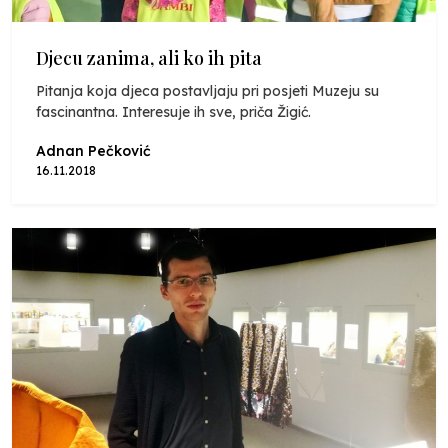
Djecu zanima, ali ko ih pita
Pitanja koja djeca postavljaju pri posjeti Muzeju su
fascinantna. Interesuje ih sve, priča Žigić.
Adnan Pečković
16.11.2018