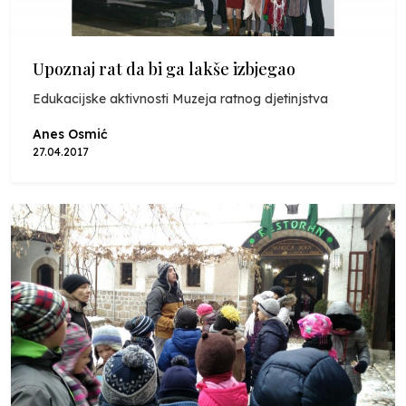
Upoznaj rat da bi ga lakše izbjegao
Edukacijske aktivnosti Muzeja ratnog djetinjstva
Anes Osmić
27.04.2017