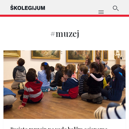
#muzej