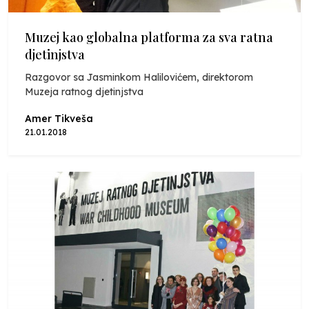
Muzej kao globalna platforma za sva ratna
djetinjstva
Razgovor sa Jasminkom Halilovićem, direktorom
Muzeja ratnog djetinjstva
Amer Tikveša
21.01.2018