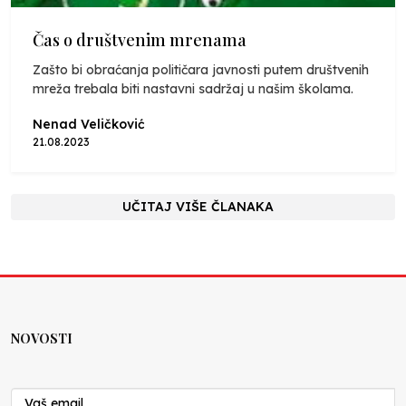
Čas o društvenim mrenama
Zašto bi obraćanja političara javnosti putem društvenih
mreža trebala biti nastavni sadržaj u našim školama.
Nenad Veličković
21.08.2023
UČITAJ VIŠE ČLANAKA
NOVOSTI